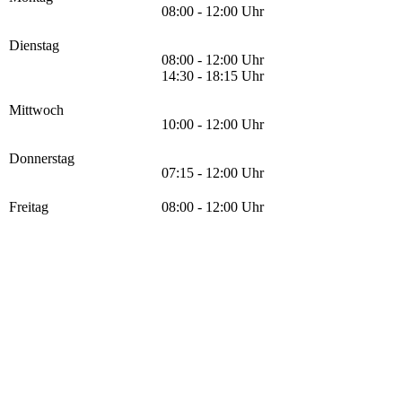
08:00 - 12:00 Uhr
Dienstag
08:00 - 12:00 Uhr
14:30 - 18:15 Uhr
Mittwoch
10:00 - 12:00 Uhr
Donnerstag
07:15 - 12:00 Uhr
Freitag
08:00 - 12:00 Uhr