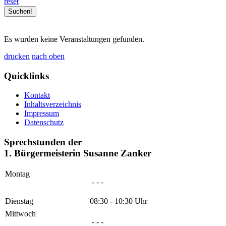
reset
Es wurden keine Veranstaltungen gefunden.
drucken
nach oben
Quicklinks
Kontakt
Inhaltsverzeichnis
Impressum
Datenschutz
Sprechstunden der
1. Bürgermeisterin Susanne Zanker
Montag
- - -
Dienstag
08:30 - 10:30 Uhr
Mittwoch
- - -