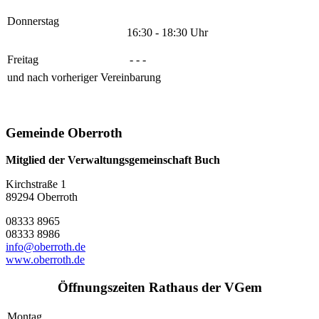
Donnerstag
16:30 - 18:30 Uhr
Freitag
- - -
und nach vorheriger Vereinbarung
Gemeinde Oberroth
Mitglied der Verwaltungsgemeinschaft Buch
Kirchstraße 1
89294 Oberroth
08333 8965
08333 8986
info@oberroth.de
www.oberroth.de
Öffnungszeiten Rathaus der VGem
Montag