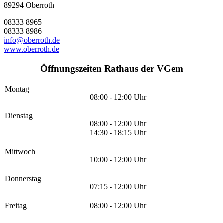
89294 Oberroth
08333 8965
08333 8986
info@oberroth.de
www.oberroth.de
Öffnungszeiten Rathaus der VGem
Montag
08:00 - 12:00 Uhr
Dienstag
08:00 - 12:00 Uhr
14:30 - 18:15 Uhr
Mittwoch
10:00 - 12:00 Uhr
Donnerstag
07:15 - 12:00 Uhr
Freitag
08:00 - 12:00 Uhr