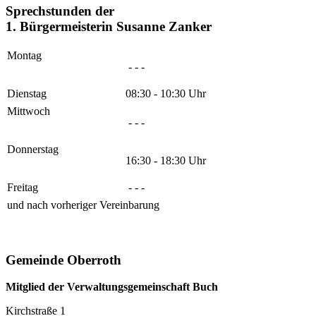
Sprechstunden der
1. Bürgermeisterin Susanne Zanker
Montag
- - -
Dienstag
08:30 - 10:30 Uhr
Mittwoch
- - -
Donnerstag
16:30 - 18:30 Uhr
Freitag
- - -
und nach vorheriger Vereinbarung
Gemeinde Oberroth
Mitglied der Verwaltungsgemeinschaft Buch
Kirchstraße 1