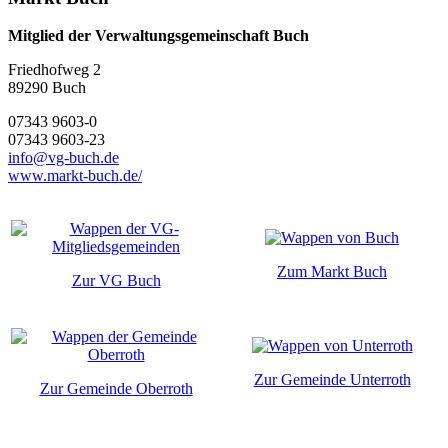
Mitglied der Verwaltungsgemeinschaft Buch
Friedhofweg 2
89290
Buch
07343 9603-0
07343 9603-23
info@vg-buch.de
www.markt-buch.de/
Zum Markt Buch
Zur VG Buch
Zur Gemeinde Unterroth
Zur Gemeinde Oberroth