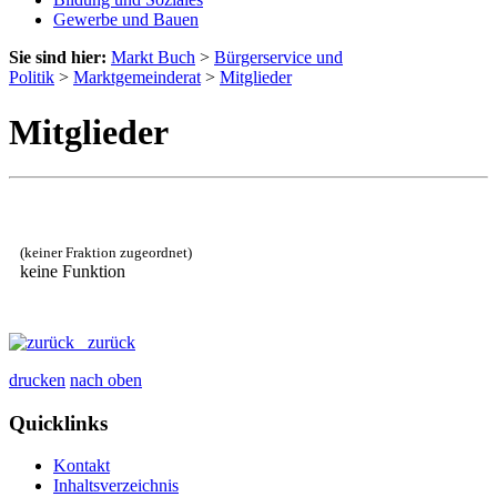
Gewerbe und Bauen
Sie sind hier:
Markt Buch
>
Bürgerservice und
Politik
>
Marktgemeinderat
>
Mitglieder
Mitglieder
(keiner Fraktion zugeordnet)
keine Funktion
zurück
drucken
nach oben
Quicklinks
Kontakt
Inhaltsverzeichnis