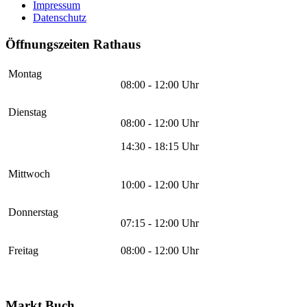
Impressum
Datenschutz
Öffnungszeiten Rathaus
Montag
08:00 - 12:00 Uhr
Dienstag
08:00 - 12:00 Uhr
14:30 - 18:15 Uhr
Mittwoch
10:00 - 12:00 Uhr
Donnerstag
07:15 - 12:00 Uhr
Freitag
08:00 - 12:00 Uhr
Markt Buch