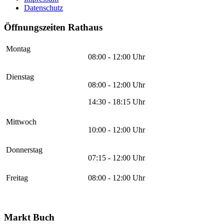
Datenschutz
Öffnungszeiten Rathaus
Montag
08:00 - 12:00 Uhr
Dienstag
08:00 - 12:00 Uhr
14:30 - 18:15 Uhr
Mittwoch
10:00 - 12:00 Uhr
Donnerstag
07:15 - 12:00 Uhr
Freitag
08:00 - 12:00 Uhr
Markt Buch