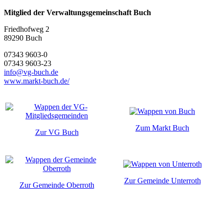
Mitglied der Verwaltungsgemeinschaft Buch
Friedhofweg 2
89290
Buch
07343 9603-0
07343 9603-23
info@vg-buch.de
www.markt-buch.de/
Zum Markt Buch
Zur VG Buch
Zur Gemeinde Unterroth
Zur Gemeinde Oberroth