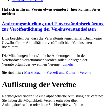
Hat sich in Ihrem Verein etwas geändert - hier können Sie es
melden:
Änderungsmitteilung und Einverständniserklärung
zur Veröffentlichung der Vereinsvorstandsdaten
Bitte beachten Sie, dass die Verwaltungsgemeinschaft Buch keine
Gewähr für die Aktualität der veröffentlichten Vereinsdaten
übernimmt.
Die Mitteilungen über sämtliche Änderungen die in den
Vereinsdaten vorgenommen werden sollen, obliegen der
Verantwortung der jeweiligen Vereine.
…mehr
Sie sind hier:
Markt Buch
>
Freizeit und Kultur
>
Vereine
Auflistung der Vereine
Nachfolgend finden Sie eine alphabetische Auflistung der Vereine:
Sie haben die Möglichkeit, Vereine entweder über
Anfangsbuchstaben oder über Suchbegriffe zu finden.