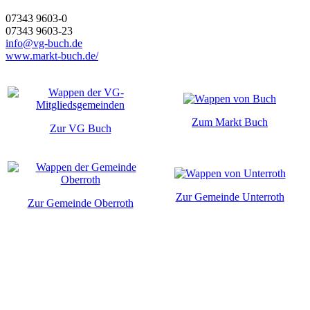
07343 9603-0
07343 9603-23
info@vg-buch.de
www.markt-buch.de/
Zum Markt Buch
Zur VG Buch
Zur Gemeinde Unterroth
Zur Gemeinde Oberroth