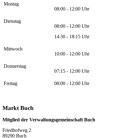
Montag
08:00 - 12:00 Uhr
Dienstag
08:00 - 12:00 Uhr
14:30 - 18:15 Uhr
Mittwoch
10:00 - 12:00 Uhr
Donnerstag
07:15 - 12:00 Uhr
Freitag
08:00 - 12:00 Uhr
Markt Buch
Mitglied der Verwaltungsgemeinschaft Buch
Friedhofweg 2
89290
Buch