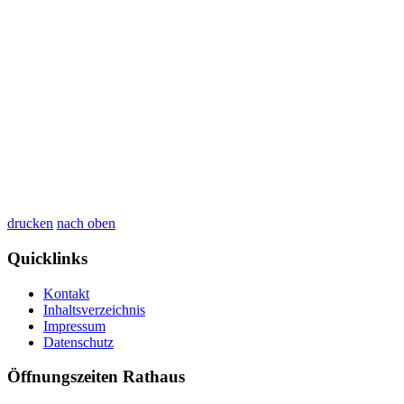
drucken
nach oben
Quicklinks
Kontakt
Inhaltsverzeichnis
Impressum
Datenschutz
Öffnungszeiten Rathaus