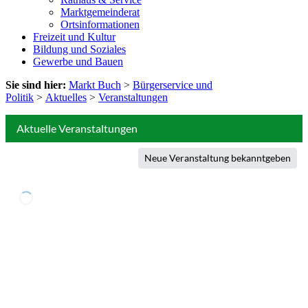
Marktgemeinderat
Ortsinformationen
Freizeit und Kultur
Bildung und Soziales
Gewerbe und Bauen
Sie sind hier:
Markt Buch
>
Bürgerservice und
Politik
>
Aktuelles
>
Veranstaltungen