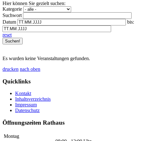
Hier können Sie gezielt suchen:
Kategorie
Suchwort
Datum
bis:
reset
Es wurden keine Veranstaltungen gefunden.
drucken
nach oben
Quicklinks
Kontakt
Inhaltsverzeichnis
Impressum
Datenschutz
Öffnungszeiten Rathaus
Montag