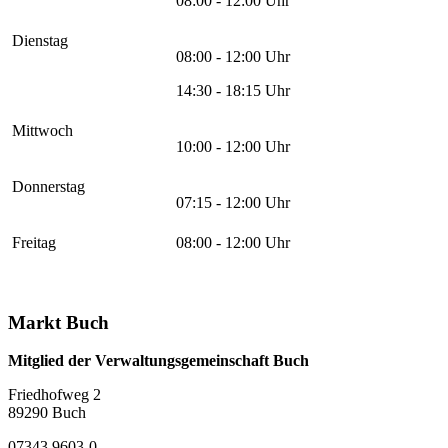
08:00 - 12:00 Uhr
Dienstag
08:00 - 12:00 Uhr
14:30 - 18:15 Uhr
Mittwoch
10:00 - 12:00 Uhr
Donnerstag
07:15 - 12:00 Uhr
Freitag
08:00 - 12:00 Uhr
Markt Buch
Mitglied der Verwaltungsgemeinschaft Buch
Friedhofweg 2
89290
Buch
07343 9603-0