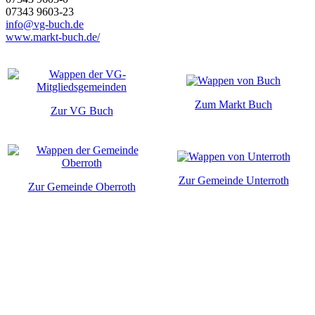
07343 9603-23
info@vg-buch.de
www.markt-buch.de/
Zum Markt Buch
Zur VG Buch
Zur Gemeinde Unterroth
Zur Gemeinde Oberroth