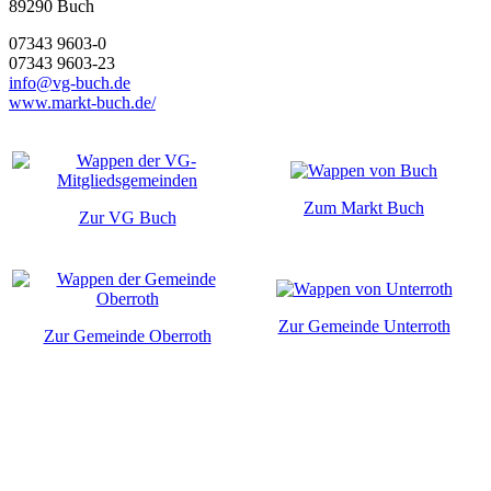
89290
Buch
07343 9603-0
07343 9603-23
info@vg-buch.de
www.markt-buch.de/
Zum Markt Buch
Zur VG Buch
Zur Gemeinde Unterroth
Zur Gemeinde Oberroth