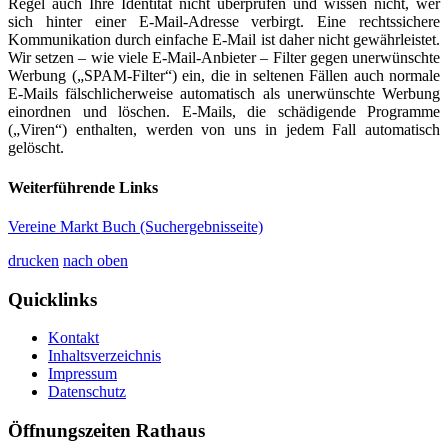
Regel auch Ihre Identität nicht überprüfen und wissen nicht, wer
sich hinter einer E-Mail-Adresse verbirgt. Eine rechtssichere
Kommunikation durch einfache E-Mail ist daher nicht gewährleistet.
Wir setzen – wie viele E-Mail-Anbieter – Filter gegen unerwünschte
Werbung („SPAM-Filter“) ein, die in seltenen Fällen auch normale
E-Mails fälschlicherweise automatisch als unerwünschte Werbung
einordnen und löschen. E-Mails, die schädigende Programme
(„Viren“) enthalten, werden von uns in jedem Fall automatisch
gelöscht.
Weiterführende Links
Vereine Markt Buch (Suchergebnisseite)
drucken
nach oben
Quicklinks
Kontakt
Inhaltsverzeichnis
Impressum
Datenschutz
Öffnungszeiten Rathaus