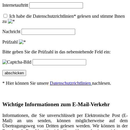
Internetauftritt
Ich habe die Datenschutzrichtlinien* gelesen und stimme Ihnen
zu
Nachricht
Prüfzahl
Bitte geben Sie die Prüfzahl in das nebenstehende Feld ein:
abschicken
* Hier können Sie unsere
Datenschutzrichtlinien
nachlesen.
Wichtige Informationen zum E-Mail-Verkehr
Informationen, die Sie unverschlüsselt per Elektronische Post (E-
Mail) an uns senden, können möglicherweise auf dem
Übertragungsweg von Dritten gelesen werden. Wir können in der