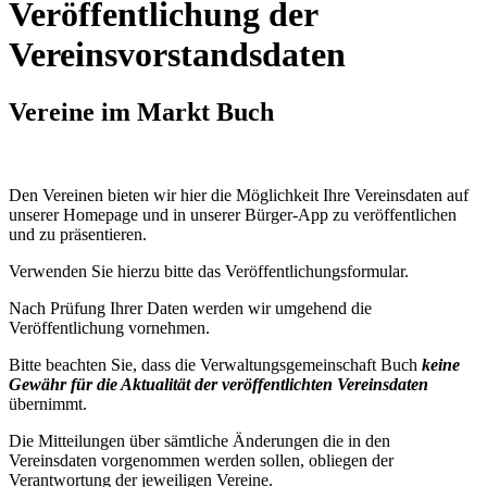
Veröffentlichung der
Vereinsvorstandsdaten
Vereine im Markt Buch
Den Vereinen bieten wir hier die Möglichkeit Ihre Vereinsdaten auf
unserer Homepage und in unserer Bürger-App zu veröffentlichen
und zu präsentieren.
Verwenden Sie hierzu bitte das Veröffentlichungsformular.
Nach Prüfung Ihrer Daten werden wir umgehend die
Veröffentlichung vornehmen.
Bitte beachten Sie, dass die Verwaltungsgemeinschaft Buch
keine
Gewähr für die Aktualität der veröffentlichten Vereinsdate
n
übernimmt.
Die Mitteilungen über sämtliche Änderungen die in den
Vereinsdaten vorgenommen werden sollen, obliegen der
Verantwortung der jeweiligen Vereine.