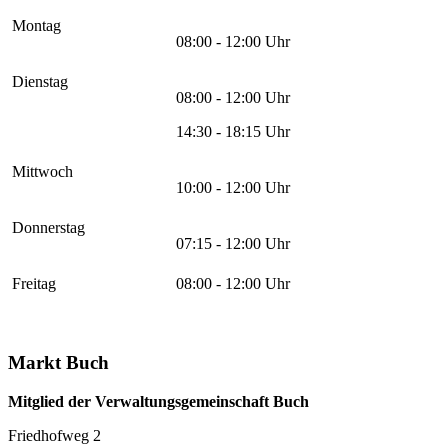
Montag
08:00 - 12:00 Uhr
Dienstag
08:00 - 12:00 Uhr
14:30 - 18:15 Uhr
Mittwoch
10:00 - 12:00 Uhr
Donnerstag
07:15 - 12:00 Uhr
Freitag
08:00 - 12:00 Uhr
Markt Buch
Mitglied der Verwaltungsgemeinschaft Buch
Friedhofweg 2