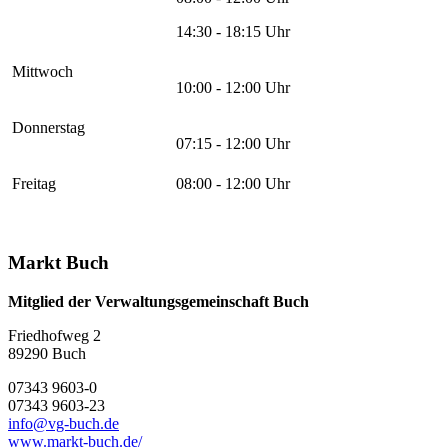
14:30 - 18:15 Uhr
Mittwoch
10:00 - 12:00 Uhr
Donnerstag
07:15 - 12:00 Uhr
Freitag
08:00 - 12:00 Uhr
Markt Buch
Mitglied der Verwaltungsgemeinschaft Buch
Friedhofweg 2
89290
Buch
07343 9603-0
07343 9603-23
info@vg-buch.de
www.markt-buch.de/