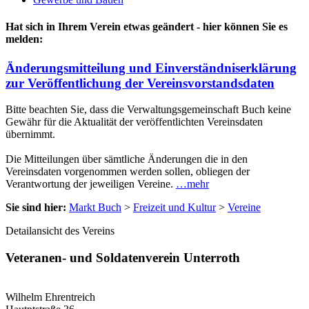
Hat sich in Ihrem Verein etwas geändert - hier können Sie es
melden:
Änderungsmitteilung und Einverständniserklärung
zur Veröffentlichung der Vereinsvorstandsdaten
Bitte beachten Sie, dass die Verwaltungsgemeinschaft Buch keine
Gewähr für die Aktualität der veröffentlichten Vereinsdaten
übernimmt.
Die Mitteilungen über sämtliche Änderungen die in den
Vereinsdaten vorgenommen werden sollen, obliegen der
Verantwortung der jeweiligen Vereine.
…mehr
Sie sind hier:
Markt Buch
>
Freizeit und Kultur
>
Vereine
Detailansicht des Vereins
Veteranen- und Soldatenverein Unterroth
Wilhelm Ehrentreich