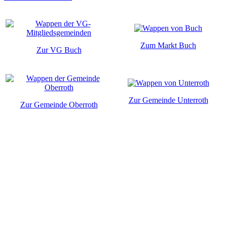
Zum Markt Buch
Zur VG Buch
Zur Gemeinde Unterroth
Zur Gemeinde Oberroth