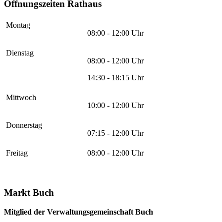
Öffnungszeiten Rathaus
Montag
08:00 - 12:00 Uhr
Dienstag
08:00 - 12:00 Uhr
14:30 - 18:15 Uhr
Mittwoch
10:00 - 12:00 Uhr
Donnerstag
07:15 - 12:00 Uhr
Freitag
08:00 - 12:00 Uhr
Markt Buch
Mitglied der Verwaltungsgemeinschaft Buch