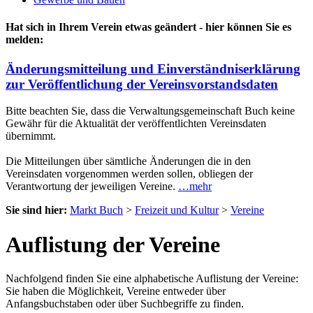
Hat sich in Ihrem Verein etwas geändert - hier können Sie es
melden:
Änderungsmitteilung und Einverständniserklärung
zur Veröffentlichung der Vereinsvorstandsdaten
Bitte beachten Sie, dass die Verwaltungsgemeinschaft Buch keine
Gewähr für die Aktualität der veröffentlichten Vereinsdaten
übernimmt.
Die Mitteilungen über sämtliche Änderungen die in den
Vereinsdaten vorgenommen werden sollen, obliegen der
Verantwortung der jeweiligen Vereine.
…mehr
Sie sind hier:
Markt Buch
>
Freizeit und Kultur
>
Vereine
Auflistung der Vereine
Nachfolgend finden Sie eine alphabetische Auflistung der Vereine:
Sie haben die Möglichkeit, Vereine entweder über
Anfangsbuchstaben oder über Suchbegriffe zu finden.